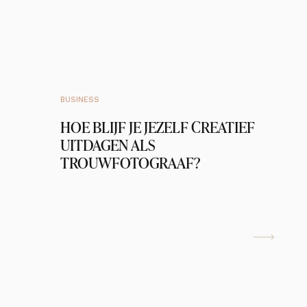
BUSINESS
HOE BLIJF JE JEZELF CREATIEF
UITDAGEN ALS
TROUWFOTOGRAAF?