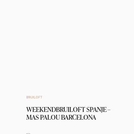
BRUILOFT
WEEKENDBRUILOFT SPANJE –
MAS PALOU BARCELONA