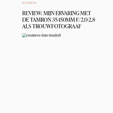
BUSINESS
REVIEW: MIJN ERVARING MET
DE TAMRON 35-150MM F/2.0-2.8
ALS TROUWFOTOGRAAF